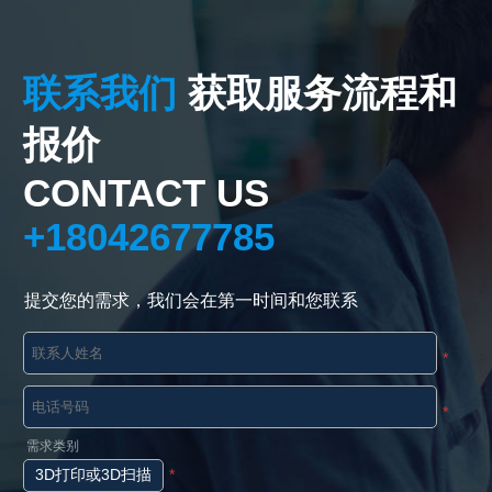
联系我们
获取服务流程和
报价
CONTACT US
+18042677785
提交您的需求，我们会在第一时间和您联系
*
*
需求类别
3D打印或3D扫描
*