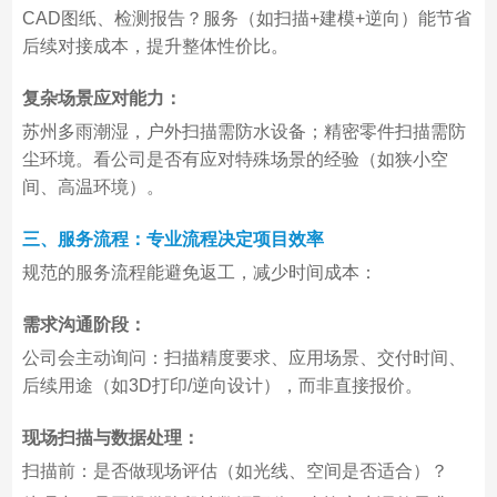
CAD图纸、检测报告？服务（如扫描+建模+逆向）能节省
后续对接成本，提升整体性价比。
复杂场景应对能力：
苏州多雨潮湿，户外扫描需防水设备；精密零件扫描需防
尘环境。看公司是否有应对特殊场景的经验（如狭小空
间、高温环境）。
三、服务流程：专业流程决定项目效率
规范的服务流程能避免返工，减少时间成本：
需求沟通阶段：
公司会主动询问：扫描精度要求、应用场景、交付时间、
后续用途（如3D打印/逆向设计），而非直接报价。
现场扫描与数据处理：
扫描前：是否做现场评估（如光线、空间是否适合）？