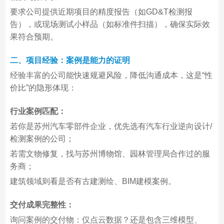
要求公司提供近期项目的精度报告（如GD&T检测报
告），或现场测试小样品（如标准件扫描），确保实际效
果符合预期。
二、项目经验：案例是能力的证明
经验丰富的公司能快速规避风险，降低沟通成本，这是“性
价比”的隐形体现：
行业案例匹配：
若你是苏州汽车零部件企业，优先选有汽车行业逆向设计/
检测案例的公司；
若需文物修复，找与苏州博物馆、园林管理局合作过的服
务商；
建筑领域则看是否有古建测绘、BIM建模案例。
交付成果完整性：
询问案例的交付物：仅点云数据？还是包含三维模型、