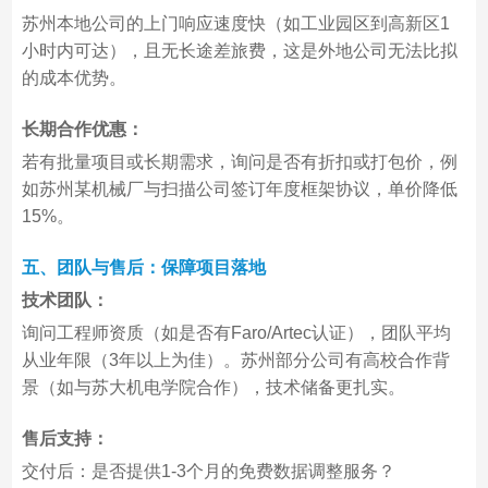
苏州本地公司的上门响应速度快（如工业园区到高新区1
小时内可达），且无长途差旅费，这是外地公司无法比拟
的成本优势。
长期合作优惠：
若有批量项目或长期需求，询问是否有折扣或打包价，例
如苏州某机械厂与扫描公司签订年度框架协议，单价降低
15%。
五、团队与售后：保障项目落地
技术团队：
询问工程师资质（如是否有Faro/Artec认证），团队平均
从业年限（3年以上为佳）。苏州部分公司有高校合作背
景（如与苏大机电学院合作），技术储备更扎实。
售后支持：
交付后：是否提供1-3个月的免费数据调整服务？