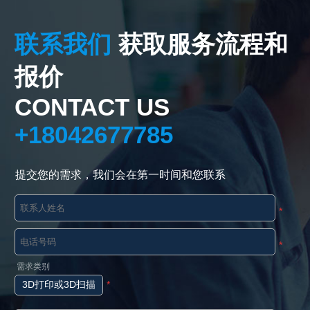
联系我们
获取服务流程和
报价
CONTACT US
+18042677785
提交您的需求，我们会在第一时间和您联系
*
*
需求类别
3D打印或3D扫描
*