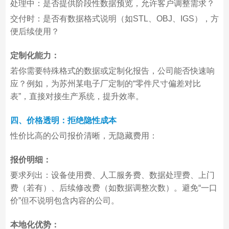
处理中：是否提供阶段性数据预览，允许客户调整需求？
交付时：是否有数据格式说明（如STL、OBJ、IGS），方
便后续使用？
定制化能力：
若你需要特殊格式的数据或定制化报告，公司能否快速响
应？例如，为苏州某电子厂定制的“零件尺寸偏差对比
表”，直接对接生产系统，提升效率。
四、价格透明：拒绝隐性成本
性价比高的公司报价清晰，无隐藏费用：
报价明细：
要求列出：设备使用费、人工服务费、数据处理费、上门
费（若有）、后续修改费（如数据调整次数）。避免“一口
价”但不说明包含内容的公司。
本地化优势：