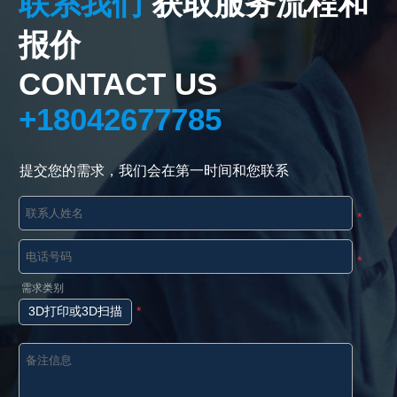
联系我们
获取服务流程和
报价
CONTACT US
+18042677785
提交您的需求，我们会在第一时间和您联系
*
*
需求类别
3D打印或3D扫描
*